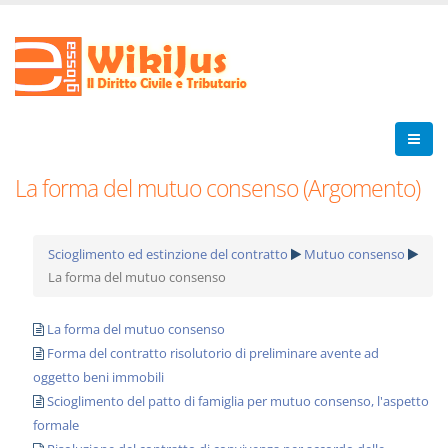
La forma del mutuo consenso (Argomento)
Scioglimento ed estinzione del contratto
Mutuo consenso
La forma del mutuo consenso
La forma del mutuo consenso
Forma del contratto risolutorio di preliminare avente ad
oggetto beni immobili
Scioglimento del patto di famiglia per mutuo consenso, l'aspetto
formale