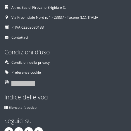
Akros Sas di Pirovano Brigida e C.
Via Provinciale Nord n. 1 - 23837 - Taceno (LC), ITALIA
P. IVA 02263080133
Contattaci
Condizioni d'uso
Condizioni della privacy
Preferenze cookie
Indice delle voci
Elenco alfabetico
Seguici su