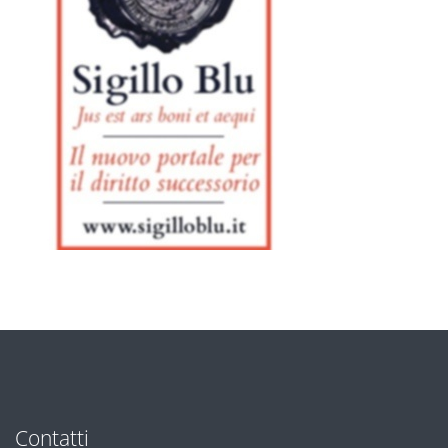
Contatti