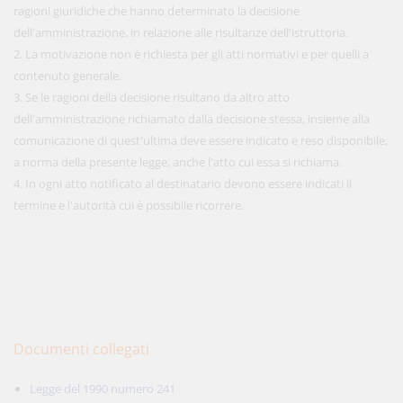
ragioni giuridiche che hanno determinato la decisione
dell'amministrazione, in relazione alle risultanze dell'istruttoria.
2. La motivazione non è richiesta per gli atti normativi e per quelli a
contenuto generale.
3. Se le ragioni della decisione risultano da altro atto
dell'amministrazione richiamato dalla decisione stessa, insieme alla
comunicazione di quest'ultima deve essere indicato e reso disponibile,
a norma della presente legge, anche l'atto cui essa si richiama.
4. In ogni atto notificato al destinatario devono essere indicati il
termine e l'autorità cui è possibile ricorrere.
Documenti collegati
Legge del 1990 numero 241