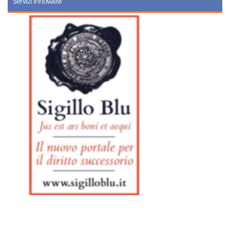
Servizi innovativi