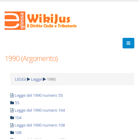
1990 (Argomento)
LEGGI
Legge
1990
Legge del 1990 numero 55
55
Legge del 1990 numero 104
104
Legge del 1990 numero 108
108