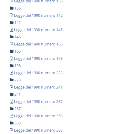
Legge del 1990 numero 135
135
Legge del 1990 numero 142
142
Legge del 1990 numero 146
146
Legge del 1990 numero 165
165
Legge del 1990 numero 198
198
Legge del 1990 numero 223
223
Legge del 1990 numero 241
241
Legge del 1990 numero 287
287
Legge del 1990 numero 353
353
Legge del 1990 numero 386