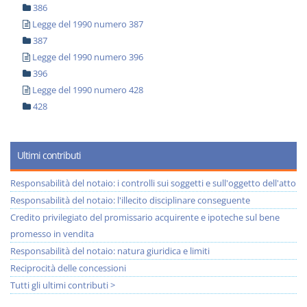
386
Legge del 1990 numero 387
387
Legge del 1990 numero 396
396
Legge del 1990 numero 428
428
Ultimi contributi
Responsabilità del notaio: i controlli sui soggetti e sull'oggetto dell'atto
Responsabilità del notaio: l'illecito disciplinare conseguente
Credito privilegiato del promissario acquirente e ipoteche sul bene
promesso in vendita
Responsabilità del notaio: natura giuridica e limiti
Reciprocità delle concessioni
Tutti gli ultimi contributi >