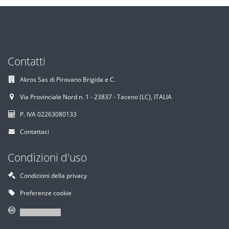
Contatti
Akros Sas di Pirovano Brigida e C.
Via Provinciale Nord n. 1 - 23837 - Taceno (LC), ITALIA
P. IVA 02263080133
Contattaci
Condizioni d'uso
Condizioni della privacy
Preferenze cookie