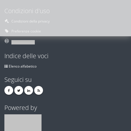
Condizioni d'uso
Condizioni della privacy
Preferenze cookie
Indice delle voci
Elenco alfabetico
Seguici su
Powered by