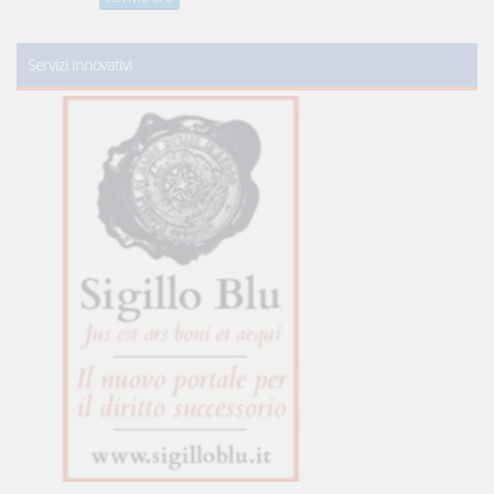
Servizi innovativi