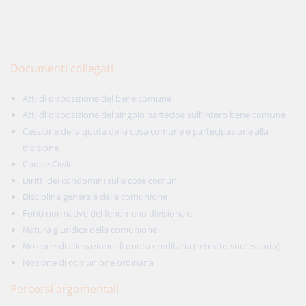
Documenti collegati
Atti di disposizione del bene comune
Atti di disposizione del singolo partecipe sull'intero bene comune
Cessione della quota della cosa comune e partecipazione alla
divisione
Codice Civile
Diritti dei condomini sulle cose comuni
Disciplina generale della comunione
Fonti normative del fenomeno divisionale
Natura giuridica della comunione
Nozione di alienazione di quota ereditaria (retratto successorio)
Nozione di comunione ordinaria
Percorsi argomentali