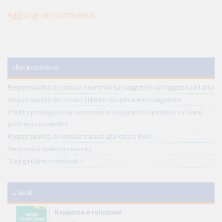
Aggiungi un commento
Ultimi contributi
Responsabilità del notaio: i controlli sui soggetti e sull'oggetto dell'atto
Responsabilità del notaio: l'illecito disciplinare conseguente
Credito privilegiato del promissario acquirente e ipoteche sul bene
promesso in vendita
Responsabilità del notaio: natura giuridica e limiti
Reciprocità delle concessioni
Tutti gli ultimi contributi >
E-Book
Rapporto e relazione