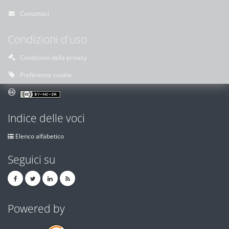
Contattaci
Condizioni d'uso
Condizioni della privacy
Preferenze cookie
Indice delle voci
Elenco alfabetico
Seguici su
Powered by