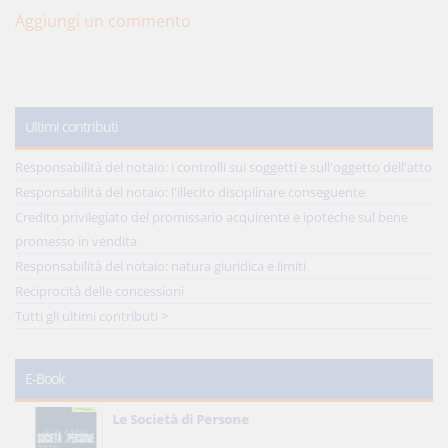
Aggiungi un commento
Ultimi contributi
Responsabilità del notaio: i controlli sui soggetti e sull'oggetto dell'atto
Responsabilità del notaio: l'illecito disciplinare conseguente
Credito privilegiato del promissario acquirente e ipoteche sul bene
promesso in vendita
Responsabilità del notaio: natura giuridica e limiti
Reciprocità delle concessioni
Tutti gli ultimi contributi >
E-Book
Le Società di Persone