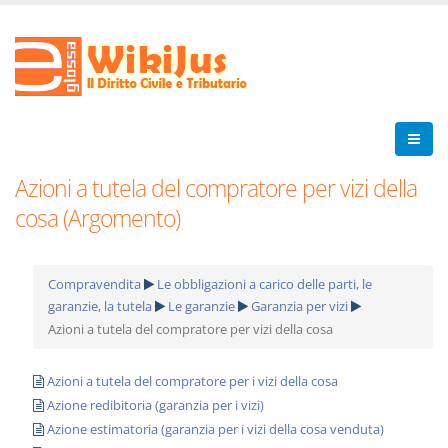
Azioni a tutela del compratore per vizi della
cosa (Argomento)
Compravendita
Le obbligazioni a carico delle parti, le
garanzie, la tutela
Le garanzie
Garanzia per vizi
Azioni a tutela del compratore per vizi della cosa
Azioni a tutela del compratore per i vizi della cosa
Azione redibitoria (garanzia per i vizi)
Azione estimatoria (garanzia per i vizi della cosa venduta)