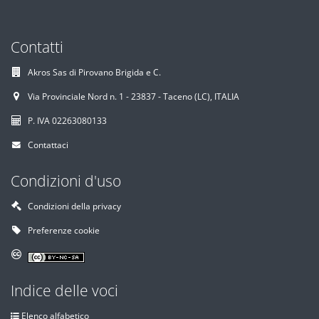
Contatti
Akros Sas di Pirovano Brigida e C.
Via Provinciale Nord n. 1 - 23837 - Taceno (LC), ITALIA
P. IVA 02263080133
Contattaci
Condizioni d'uso
Condizioni della privacy
Preferenze cookie
Indice delle voci
Elenco alfabetico