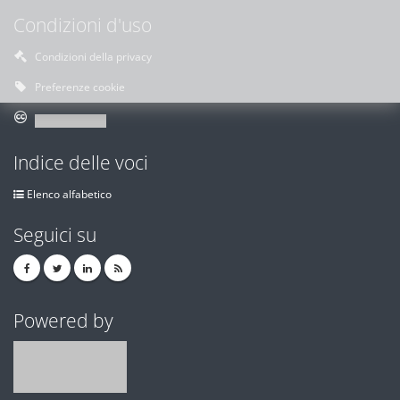
Condizioni d'uso
Condizioni della privacy
Preferenze cookie
Indice delle voci
Elenco alfabetico
Seguici su
Powered by