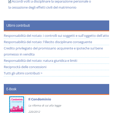
Accordi volti a disciplinare la separazione personale o
la cessazione degli effetti civili del matrimonio
Ultimi contributi
Responsabilità del notaio: i controlli sui soggetti e sull'oggetto dell'atto
Responsabilità del notaio: l'illecito disciplinare conseguente
Credito privilegiato del promissario acquirente e ipoteche sul bene
promesso in vendita
Responsabilità del notaio: natura giuridica e limiti
Reciprocità delle concessioni
Tutti gli ultimi contributi >
E-Book
Il Condominio
La riforma di cui alla legge
220/2012