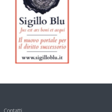
Contatti