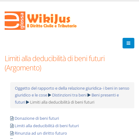
Limiti alla deducibilità di beni futuri
(Argomento)
Oggetto del rapporto e della relazione giuridica- i beni in senso
giuridico e le cose
Distinzioni tra beni
Beni presenti e
futuri
Limiti alla deducibilità di beni futuri
Donazione di beni futuri
Limiti alla deducibilità di beni futuri
Rinunzia ad un diritto futuro