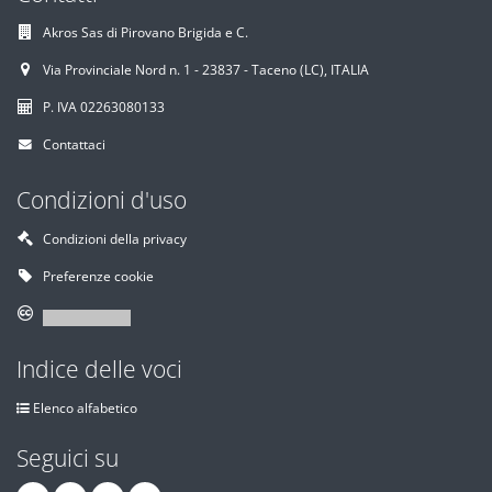
Akros Sas di Pirovano Brigida e C.
Via Provinciale Nord n. 1 - 23837 - Taceno (LC), ITALIA
P. IVA 02263080133
Contattaci
Condizioni d'uso
Condizioni della privacy
Preferenze cookie
Indice delle voci
Elenco alfabetico
Seguici su