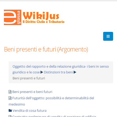
Beni presenti e futuri (Argomento)
Oggetto del rapporto e della relazione giuridica- i beni in senso
giuridico e le cose
Distinzioni tra beni
Beni presenti e futuri
Beni presenti e beni futuri
Futurità dell'oggetto: possibilità e determinabilità del
medesimo
Vendita di cosa futura
Contratto preliminare di vendita di porzione di edificio