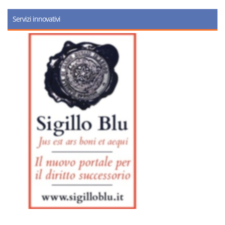
Servizi innovativi