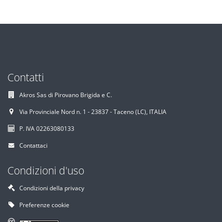
Contatti
Akros Sas di Pirovano Brigida e C.
Via Provinciale Nord n. 1 - 23837 - Taceno (LC), ITALIA
P. IVA 02263080133
Contattaci
Condizioni d'uso
Condizioni della privacy
Preferenze cookie