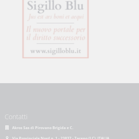
Contatti
Akros Sas di Pirovano Brigida e C.
Via Provinciale Nord n. 1 - 23837 - Taceno (LC), ITALIA