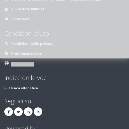
P. IVA 02263080133
Contattaci
Condizioni d'uso
Condizioni della privacy
Preferenze cookie
Indice delle voci
Elenco alfabetico
Seguici su
Powered by