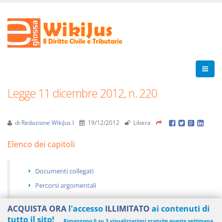
Legge 11 dicembre 2012, n. 220
di
Redazione WikiJus I
19/12/2012
Libera
Elenco dei capitoli
Documenti collegati
Percorsi argomentali
ACQUISTA ORA
l'accesso
ILLIMITATO
ai contenuti di
tutto il sito!
Rimangono 0 su 3 visualizzazioni gratuite questa settimana.