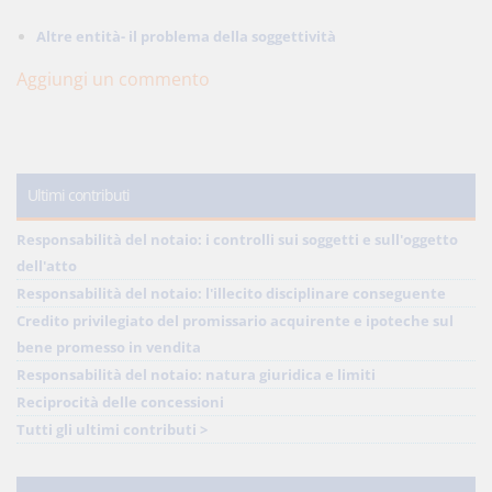
Altre entità- il problema della soggettività
Aggiungi un commento
Ultimi contributi
Responsabilità del notaio: i controlli sui soggetti e sull'oggetto
dell'atto
Responsabilità del notaio: l'illecito disciplinare conseguente
Credito privilegiato del promissario acquirente e ipoteche sul
bene promesso in vendita
Responsabilità del notaio: natura giuridica e limiti
Reciprocità delle concessioni
Tutti gli ultimi contributi >