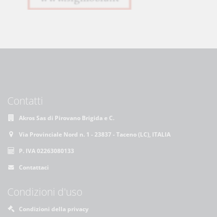
Contatti
Akros Sas di Pirovano Brigida e C.
Via Provinciale Nord n. 1 - 23837 - Taceno (LC), ITALIA
P. IVA 02263080133
Contattaci
Condizioni d'uso
Condizioni della privacy