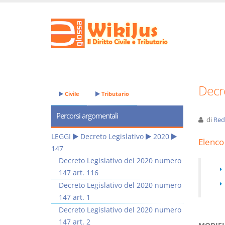
Decre
Civile
Tributario
Percorsi argomentali
di
Red
LEGGI
Decreto Legislativo
2020
Elenco 
147
Decreto Legislativo del 2020 numero
147 art. 116
Decreto Legislativo del 2020 numero
147 art. 1
Decreto Legislativo del 2020 numero
147 art. 2