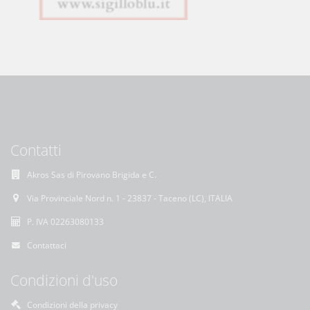
Contatti
Akros Sas di Pirovano Brigida e C.
Via Provinciale Nord n. 1 - 23837 - Taceno (LC), ITALIA
P. IVA 02263080133
Contattaci
Condizioni d'uso
Condizioni della privacy