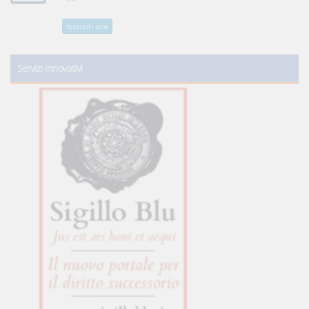
Iscriviti ora
Servizi innovativi