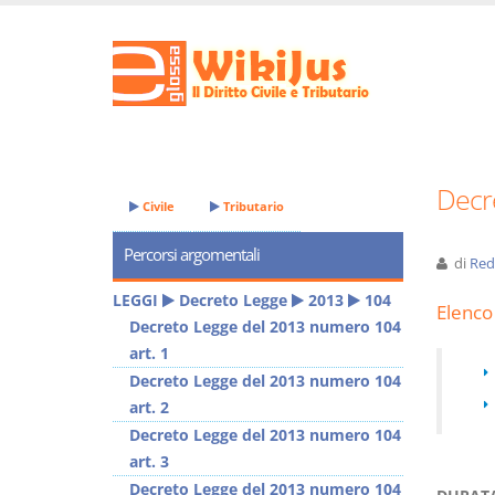
Decr
Civile
Tributario
Percorsi argomentali
di
Red
LEGGI
Decreto Legge
2013
104
Elenco 
Decreto Legge del 2013 numero 104
art. 1
Decreto Legge del 2013 numero 104
art. 2
Decreto Legge del 2013 numero 104
art. 3
Decreto Legge del 2013 numero 104