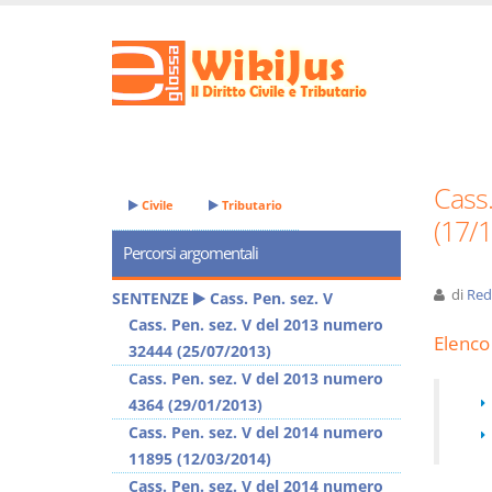
Cass
Civile
Tributario
(17/
Percorsi argomentali
di
Red
SENTENZE
Cass. Pen. sez. V
Cass. Pen. sez. V del 2013 numero
Elenco 
32444 (25/07/2013)
Cass. Pen. sez. V del 2013 numero
4364 (29/01/2013)
Cass. Pen. sez. V del 2014 numero
11895 (12/03/2014)
Cass. Pen. sez. V del 2014 numero