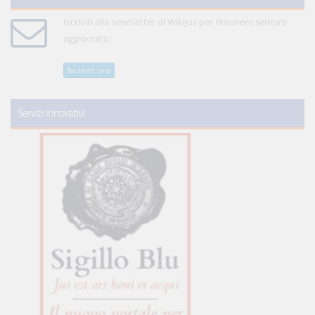
Iscriviti alla newsletter di WikiJus per rimanere sempre
aggiornato!
Iscriviti ora
Servizi innovativi