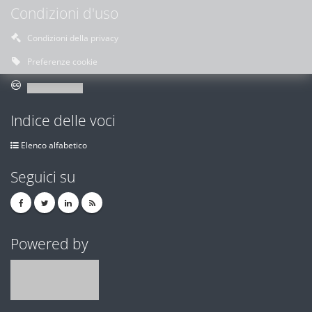
Condizioni d'uso
Condizioni della privacy
Preferenze cookie
Indice delle voci
Elenco alfabetico
Seguici su
Powered by