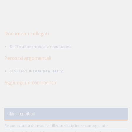
Documenti collegati
Diritto all'onore ed alla reputazione
Percorsi argomentali
SENTENZE
Cass. Pen. sez. V
Aggiungi un commento
Ultimi contributi
Responsabilità del notaio: l'illecito disciplinare conseguente