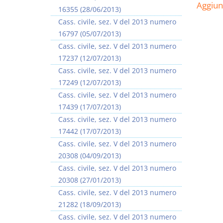
Aggiu
16355 (28/06/2013)
Cass. civile, sez. V del 2013 numero
16797 (05/07/2013)
Cass. civile, sez. V del 2013 numero
17237 (12/07/2013)
Cass. civile, sez. V del 2013 numero
17249 (12/07/2013)
Cass. civile, sez. V del 2013 numero
17439 (17/07/2013)
Cass. civile, sez. V del 2013 numero
17442 (17/07/2013)
Cass. civile, sez. V del 2013 numero
20308 (04/09/2013)
Cass. civile, sez. V del 2013 numero
20308 (27/01/2013)
Cass. civile, sez. V del 2013 numero
21282 (18/09/2013)
Cass. civile, sez. V del 2013 numero