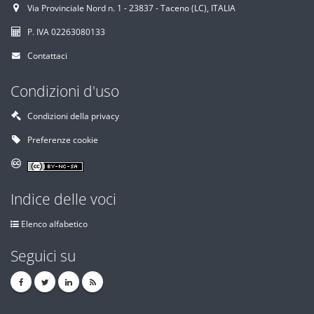
Via Provinciale Nord n. 1 - 23837 - Taceno (LC), ITALIA
P. IVA 02263080133
Contattaci
Condizioni d'uso
Condizioni della privacy
Preferenze cookie
Indice delle voci
Elenco alfabetico
Seguici su