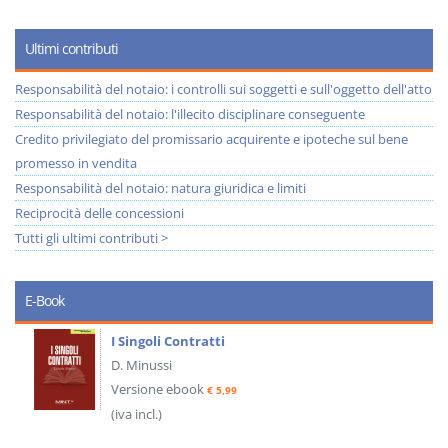
Ultimi contributi
Responsabilità del notaio: i controlli sui soggetti e sull'oggetto dell'atto
Responsabilità del notaio: l'illecito disciplinare conseguente
Credito privilegiato del promissario acquirente e ipoteche sul bene
promesso in vendita
Responsabilità del notaio: natura giuridica e limiti
Reciprocità delle concessioni
Tutti gli ultimi contributi >
E-Book
I Singoli Contratti
D. Minussi
Versione ebook
€ 5,99
(iva incl.)