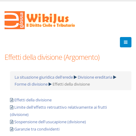
Effetti della divisione (Argomento)
La situazione giuridica dell'erede
Divisione ereditaria
Forme di divisione
Effetti della divisione
Effetti della divisione
Limite dell'effetto retroattivo relativamente ai frutti
(divisione)
Sospensione dell'usucapione (divisione)
Garanzie tra condividenti