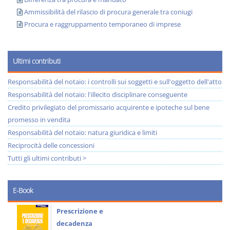
Ammissibilità del rilascio di procura generale tra coniugi
Procura e raggruppamento temporaneo di imprese
Ultimi contributi
Responsabilità del notaio: i controlli sui soggetti e sull'oggetto dell'atto
Responsabilità del notaio: l'illecito disciplinare conseguente
Credito privilegiato del promissario acquirente e ipoteche sul bene
promesso in vendita
Responsabilità del notaio: natura giuridica e limiti
Reciprocità delle concessioni
Tutti gli ultimi contributi >
E-Book
Prescrizione e
decadenza