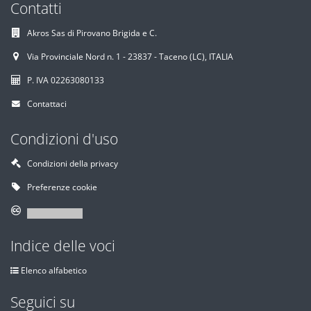
Contatti
Akros Sas di Pirovano Brigida e C.
Via Provinciale Nord n. 1 - 23837 - Taceno (LC), ITALIA
P. IVA 02263080133
Contattaci
Condizioni d'uso
Condizioni della privacy
Preferenze cookie
Indice delle voci
Elenco alfabetico
Seguici su