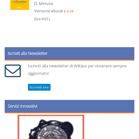
D. Minussi
Versione ebook
€ 4,19
(iva incl.)
Iscriviti alla Newsletter
Iscriviti alla newsletter di WikiJus per rimanere sempre
aggiornato!
Iscriviti ora
Servizi innovativi