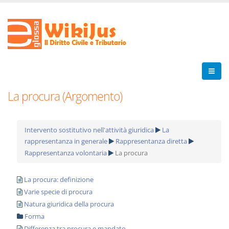
La procura (Argomento)
Intervento sostitutivo nell'attività giuridica
La
rappresentanza in generale
Rappresentanza diretta
Rappresentanza volontaria
La procura
La procura: definizione
Varie specie di procura
Natura giuridica della procura
Forma
Differenza tra procura e mandato