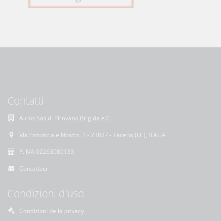
Contatti
Akros Sas di Pirovano Brigida e C.
Via Provinciale Nord n. 1 - 23837 - Taceno (LC), ITALIA
P. IVA 02263080133
Contattaci
Condizioni d'uso
Condizioni della privacy