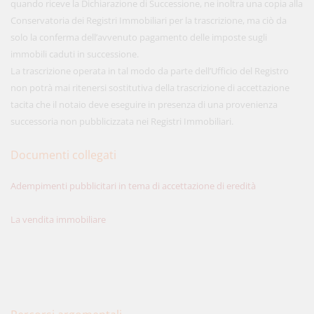
quando riceve la Dichiarazione di Successione, ne inoltra una copia alla
Conservatoria dei Registri Immobiliari per la trascrizione, ma ciò da
solo la conferma dell’avvenuto pagamento delle imposte sugli
immobili caduti in successione.
La trascrizione operata in tal modo da parte dell’Ufficio del Registro
non potrà mai ritenersi sostitutiva della trascrizione di accettazione
tacita che il notaio deve eseguire in presenza di una provenienza
successoria non pubblicizzata nei Registri Immobiliari.
Documenti collegati
Adempimenti pubblicitari in tema di accettazione di eredità
La vendita immobiliare