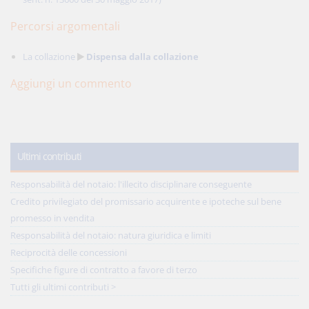
Percorsi argomentali
La collazione
Dispensa dalla collazione
Aggiungi un commento
Ultimi contributi
Responsabilità del notaio: l'illecito disciplinare conseguente
Credito privilegiato del promissario acquirente e ipoteche sul bene
promesso in vendita
Responsabilità del notaio: natura giuridica e limiti
Reciprocità delle concessioni
Specifiche figure di contratto a favore di terzo
Tutti gli ultimi contributi >