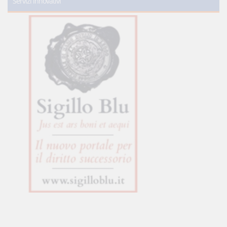
Servizi innovativi