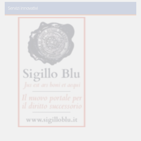
Servizi innovativi