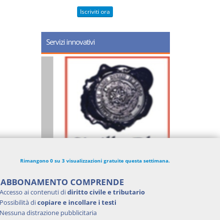
Iscriviti ora
Servizi innovativi
Rimangono 0 su 3 visualizzazioni gratuite questa settimana.
'ABBONAMENTO COMPRENDE
Accesso ai contenuti di
diritto civile e tributario
Possibilità di
copiare e incollare i testi
Nessuna distrazione pubblicitaria