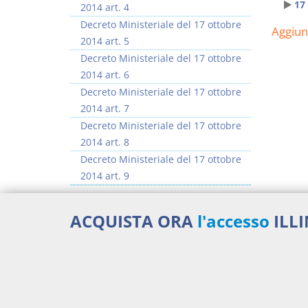
17
2014 art. 4
Decreto Ministeriale del 17 ottobre
Aggiu
2014 art. 5
Decreto Ministeriale del 17 ottobre
2014 art. 6
Decreto Ministeriale del 17 ottobre
2014 art. 7
Decreto Ministeriale del 17 ottobre
2014 art. 8
Decreto Ministeriale del 17 ottobre
2014 art. 9
ACQUISTA ORA
l'accesso
ILL