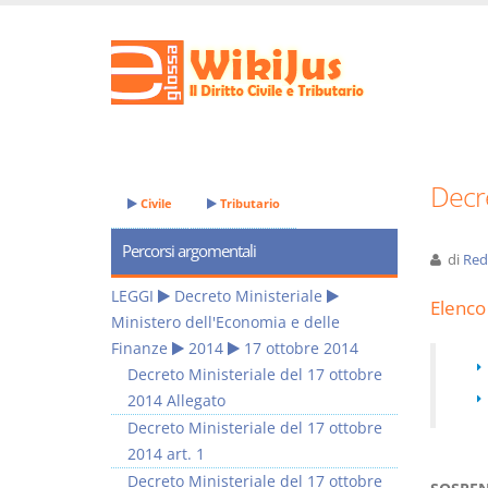
Decre
Civile
Tributario
Percorsi argomentali
di
Red
LEGGI
Decreto Ministeriale
Elenco 
Ministero dell'Economia e delle
Finanze
2014
17 ottobre 2014
Decreto Ministeriale del 17 ottobre
2014 Allegato
Decreto Ministeriale del 17 ottobre
2014 art. 1
Decreto Ministeriale del 17 ottobre