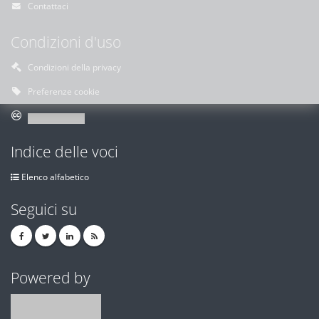
Contattaci
Condizioni d'uso
Condizioni della privacy
Preferenze cookie
Indice delle voci
Elenco alfabetico
Seguici su
Powered by