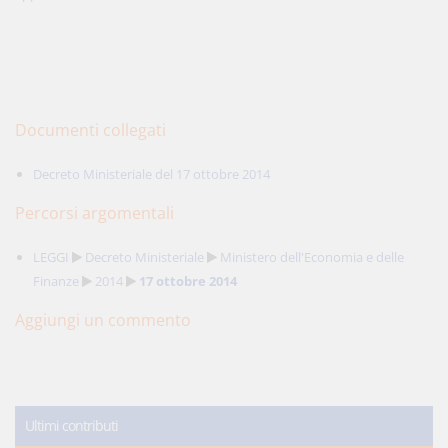
Documenti collegati
Decreto Ministeriale del 17 ottobre 2014
Percorsi argomentali
LEGGI
Decreto Ministeriale
Ministero dell'Economia e delle
Finanze
2014
17 ottobre 2014
Aggiungi un commento
Ultimi contributi