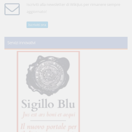
Iscriviti alla newsletter di WikiJus per rimanere sempre
aggiornato!
Iscriviti ora
Servizi innovativi