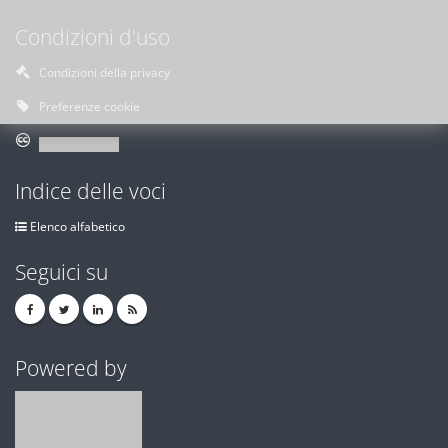
Condizioni d'uso
Condizioni della privacy
Preferenze cookie
Indice delle voci
Elenco alfabetico
Seguici su
Powered by