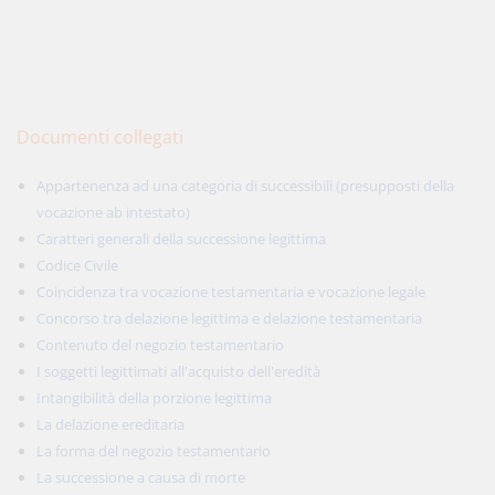
Documenti collegati
Appartenenza ad una categoria di successibili (presupposti della
vocazione ab intestato)
Caratteri generali della successione legittima
Codice Civile
Coincidenza tra vocazione testamentaria e vocazione legale
Concorso tra delazione legittima e delazione testamentaria
Contenuto del negozio testamentario
I soggetti legittimati all'acquisto dell'eredità
Intangibilità della porzione legittima
La delazione ereditaria
La forma del negozio testamentario
La successione a causa di morte