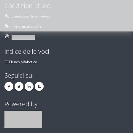
Condizioni d'uso
Condizioni della privacy
Preferenze cookie
Indice delle voci
Elenco alfabetico
Seguici su
Powered by