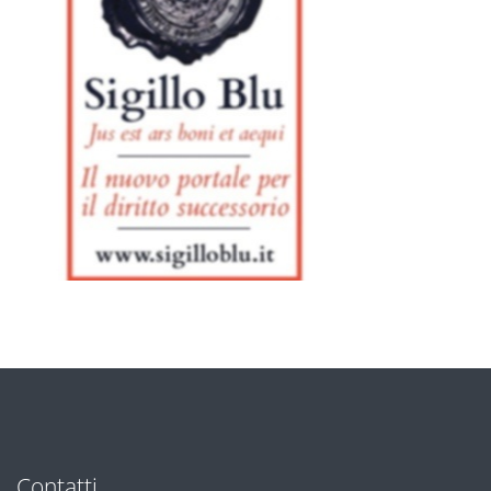
Contatti