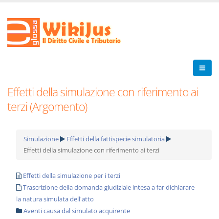
Effetti della simulazione con riferimento ai
terzi (Argomento)
Simulazione
Effetti della fattispecie simulatoria
Effetti della simulazione con riferimento ai terzi
Effetti della simulazione per i terzi
Trascrizione della domanda giudiziale intesa a far dichiarare
la natura simulata dell'atto
Aventi causa dal simulato acquirente