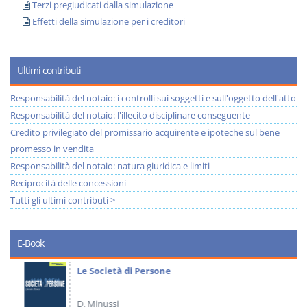
Terzi pregiudicati dalla simulazione
Effetti della simulazione per i creditori
Ultimi contributi
Responsabilità del notaio: i controlli sui soggetti e sull'oggetto dell'atto
Responsabilità del notaio: l'illecito disciplinare conseguente
Credito privilegiato del promissario acquirente e ipoteche sul bene
promesso in vendita
Responsabilità del notaio: natura giuridica e limiti
Reciprocità delle concessioni
Tutti gli ultimi contributi >
E-Book
Le Società di Persone
D. Minussi