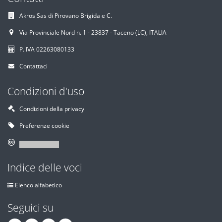
Akros Sas di Pirovano Brigida e C.
Via Provinciale Nord n. 1 - 23837 - Taceno (LC), ITALIA
P. IVA 02263080133
Contattaci
Condizioni d'uso
Condizioni della privacy
Preferenze cookie
Indice delle voci
Elenco alfabetico
Seguici su