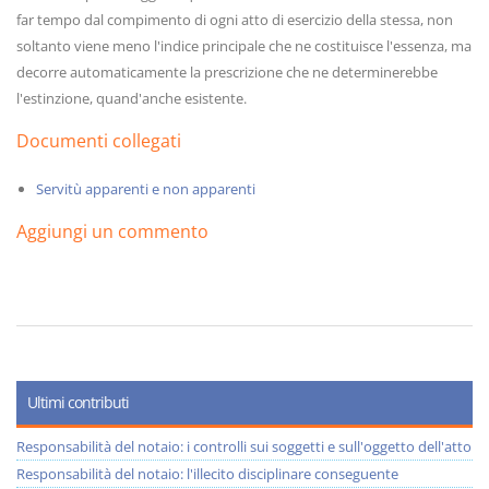
far tempo dal compimento di ogni atto di esercizio della stessa, non
soltanto viene meno l'indice principale che ne costituisce l'essenza, ma
decorre automaticamente la prescrizione che ne determinerebbe
l'estinzione, quand'anche esistente.
Documenti collegati
Servitù apparenti e non apparenti
Aggiungi un commento
Ultimi contributi
Responsabilità del notaio: i controlli sui soggetti e sull'oggetto dell'atto
Responsabilità del notaio: l'illecito disciplinare conseguente