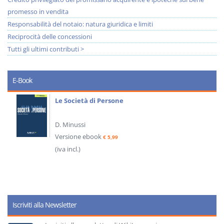
promesso in vendita
Responsabilità del notaio: natura giuridica e limiti
Reciprocità delle concessioni
Tutti gli ultimi contributi >
E-Book
Le Società di Persone
D. Minussi
Versione ebook
€ 5,99
(iva incl.)
Iscriviti alla Newsletter