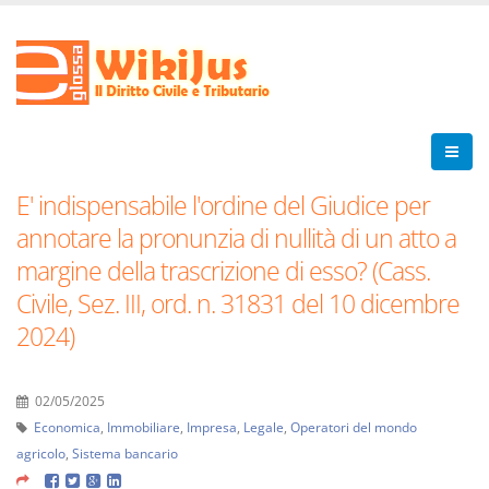
E' indispensabile l'ordine del Giudice per
annotare la pronunzia di nullità di un atto a
margine della trascrizione di esso? (Cass.
Civile, Sez. III, ord. n. 31831 del 10 dicembre
2024)
02/05/2025
Economica
,
Immobiliare
,
Impresa
,
Legale
,
Operatori del mondo
agricolo
,
Sistema bancario