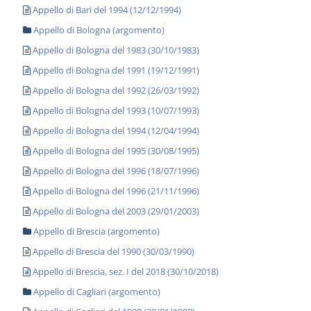
Appello di Bari del 1994 (12/12/1994)
Appello di Bologna (argomento)
Appello di Bologna del 1983 (30/10/1983)
Appello di Bologna del 1991 (19/12/1991)
Appello di Bologna del 1992 (26/03/1992)
Appello di Bologna del 1993 (10/07/1993)
Appello di Bologna del 1994 (12/04/1994)
Appello di Bologna del 1995 (30/08/1995)
Appello di Bologna del 1996 (18/07/1996)
Appello di Bologna del 1996 (21/11/1996)
Appello di Bologna del 2003 (29/01/2003)
Appello di Brescia (argomento)
Appello di Brescia del 1990 (30/03/1990)
Appello di Brescia, sez. I del 2018 (30/10/2018)
Appello di Cagliari (argomento)