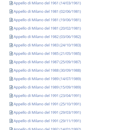
Appello di Milano del 1961 (14/03/1961)
Appello di Milano del 1981 (02/06/1981)
Appello di Milano del 1981 (19/06/1981)
Appello di Milano del 1981 (20/02/1981)
Appello di Milano del 1982 (03/06/1982)
Appello di Milano del 1983 (24/10/1983)
Appello di Milano del 1985 (21/05/1985)
Appello di Milano del 1987 (25/09/1987)
Appello di Milano del 1988 (30/09/1988)
Appello di Milano del 1989 (14/07/1989)
Appello di Milano del 1989 (15/09/1989)
Appello di Milano del 1991 (23/04/1991)
Appello di Milano del 1991 (25/10/1991)
Appello di Milano del 1991 (29/03/1991)
Appello di Milano del 1991 (29/11/1991)
Appello di Milano del 1992 (14/01/1992)