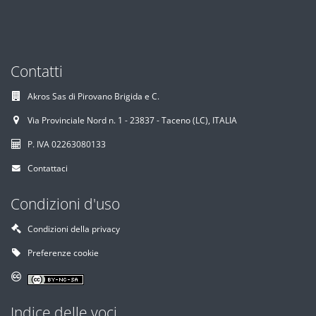
Contatti
Akros Sas di Pirovano Brigida e C.
Via Provinciale Nord n. 1 - 23837 - Taceno (LC), ITALIA
P. IVA 02263080133
Contattaci
Condizioni d'uso
Condizioni della privacy
Preferenze cookie
Indice delle voci