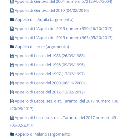
Appello di Genova del 2004 numero 572 (29/07/2004)
Appello di Genova del 2010 (04/02/2010)
Appello di L'Aquila (argomento)
Appello di L'Aquila del 2013 numero 959 (16/10/2013)
Appello di L'Aquila del 2013 numero 963 (05/10/2013)
Appello di Lecce (argomento)
Appello di Lecce del 1988 (26/09/1988)
Appello di Lecce del 1996 (09/09/1996)
Appello di Lecce del 1997 (17/02/1997)
Appello di Lecce del 2000 (06/11/2000)
Appello di Lecce del 2012 (12/02/2012)
Appello di Lecce, sez. dist. Taranto, del 2017 numero 106
(20/03/2017)
Appello di Lecce, sez. dist. Taranto, del 2017 numero 43
(06/02/2017)
Appello di Milano (argomento)