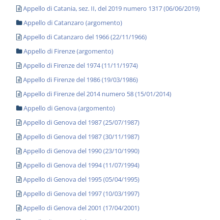
Appello di Catania, sez. II, del 2019 numero 1317 (06/06/2019)
Appello di Catanzaro (argomento)
Appello di Catanzaro del 1966 (22/11/1966)
Appello di Firenze (argomento)
Appello di Firenze del 1974 (11/11/1974)
Appello di Firenze del 1986 (19/03/1986)
Appello di Firenze del 2014 numero 58 (15/01/2014)
Appello di Genova (argomento)
Appello di Genova del 1987 (25/07/1987)
Appello di Genova del 1987 (30/11/1987)
Appello di Genova del 1990 (23/10/1990)
Appello di Genova del 1994 (11/07/1994)
Appello di Genova del 1995 (05/04/1995)
Appello di Genova del 1997 (10/03/1997)
Appello di Genova del 2001 (17/04/2001)