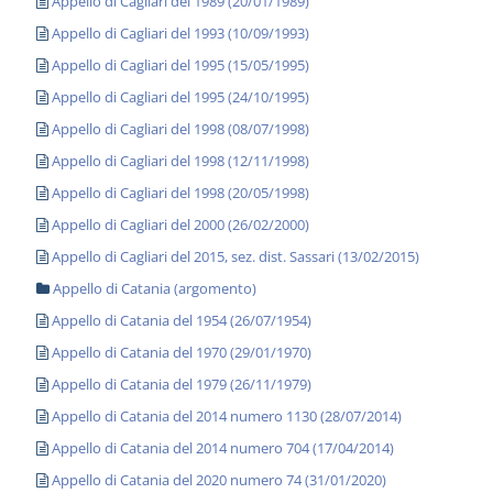
Appello di Cagliari del 1989 (20/01/1989)
Appello di Cagliari del 1993 (10/09/1993)
Appello di Cagliari del 1995 (15/05/1995)
Appello di Cagliari del 1995 (24/10/1995)
Appello di Cagliari del 1998 (08/07/1998)
Appello di Cagliari del 1998 (12/11/1998)
Appello di Cagliari del 1998 (20/05/1998)
Appello di Cagliari del 2000 (26/02/2000)
Appello di Cagliari del 2015, sez. dist. Sassari (13/02/2015)
Appello di Catania (argomento)
Appello di Catania del 1954 (26/07/1954)
Appello di Catania del 1970 (29/01/1970)
Appello di Catania del 1979 (26/11/1979)
Appello di Catania del 2014 numero 1130 (28/07/2014)
Appello di Catania del 2014 numero 704 (17/04/2014)
Appello di Catania del 2020 numero 74 (31/01/2020)