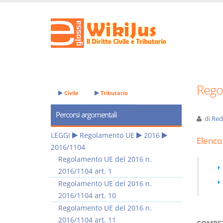
Rego
Civile
Tributario
Percorsi argomentali
di
Red
LEGGI
Regolamento UE
2016
Elenco 
2016/1104
Regolamento UE del 2016 n.
2016/1104 art. 1
Regolamento UE del 2016 n.
2016/1104 art. 10
Regolamento UE del 2016 n.
2016/1104 art. 11