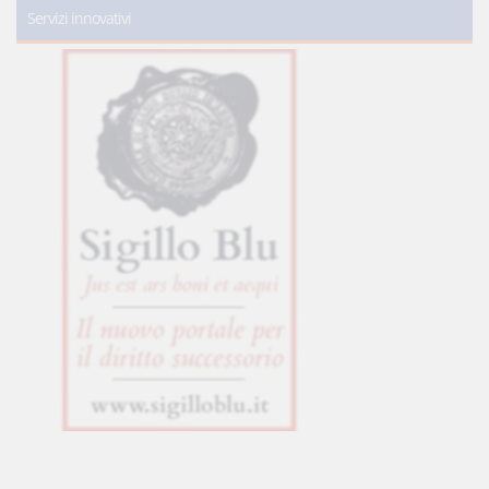
Servizi innovativi