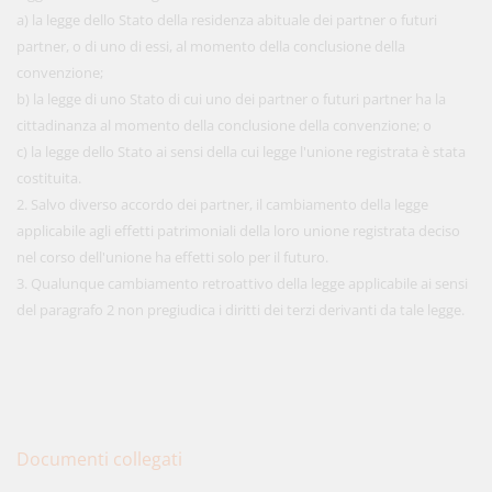
a) la legge dello Stato della residenza abituale dei partner o futuri
partner, o di uno di essi, al momento della conclusione della
convenzione;
b) la legge di uno Stato di cui uno dei partner o futuri partner ha la
cittadinanza al momento della conclusione della convenzione; o
c) la legge dello Stato ai sensi della cui legge l'unione registrata è stata
costituita.
2. Salvo diverso accordo dei partner, il cambiamento della legge
applicabile agli effetti patrimoniali della loro unione registrata deciso
nel corso dell'unione ha effetti solo per il futuro.
3. Qualunque cambiamento retroattivo della legge applicabile ai sensi
del paragrafo 2 non pregiudica i diritti dei terzi derivanti da tale legge.
Documenti collegati