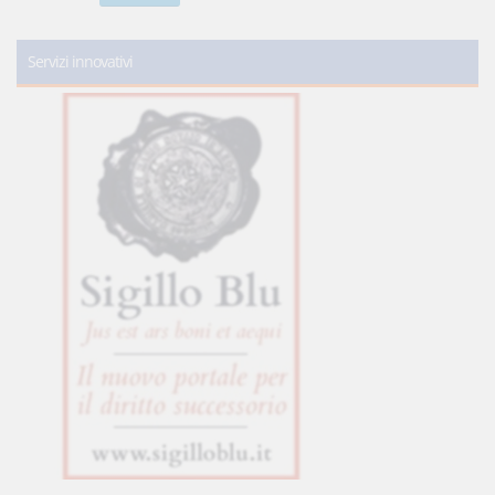
Servizi innovativi