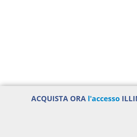
ACQUISTA ORA
l'accesso
ILL