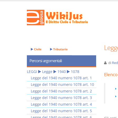
Legg
Civile
Tributario
Percorsi argomentali
di
Red
LEGGI
Legge
1940
1078
Elenco 
Legge del 1940 numero 1078 art. 1
Legge del 1940 numero 1078 art. 10
Legge del 1940 numero 1078 art. 2
Legge del 1940 numero 1078 art. 3
Legge del 1940 numero 1078 art. 4
Legge del 1940 numero 1078 art. 5
Legge del 1940 numero 1078 art. 6