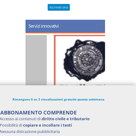
Iscriviti ora
Servizi innovativi
Rimangono 0 su 3 visualizzazioni gratuite questa settimana.
'ABBONAMENTO COMPRENDE
Accesso ai contenuti di
diritto civile e tributario
Possibilità di
copiare e incollare i testi
Nessuna distrazione pubblicitaria