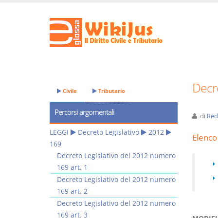
Decre
Civile
Tributario
Percorsi argomentali
di
Red
LEGGI
Decreto Legislativo
2012
Elenco 
169
Decreto Legislativo del 2012 numero
169 art. 1
Decreto Legislativo del 2012 numero
169 art. 2
Decreto Legislativo del 2012 numero
169 art. 3