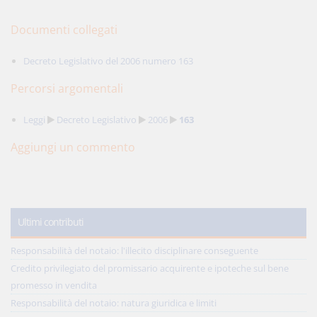
Documenti collegati
Decreto Legislativo del 2006 numero 163
Percorsi argomentali
Leggi
Decreto Legislativo
2006
163
Aggiungi un commento
Ultimi contributi
Responsabilità del notaio: l'illecito disciplinare conseguente
Credito privilegiato del promissario acquirente e ipoteche sul bene
promesso in vendita
Responsabilità del notaio: natura giuridica e limiti