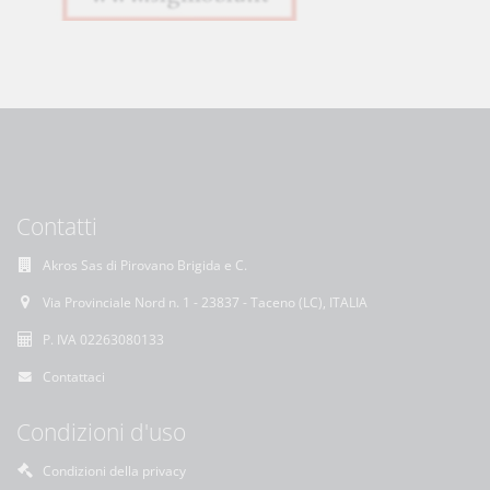
Contatti
Akros Sas di Pirovano Brigida e C.
Via Provinciale Nord n. 1 - 23837 - Taceno (LC), ITALIA
P. IVA 02263080133
Contattaci
Condizioni d'uso
Condizioni della privacy