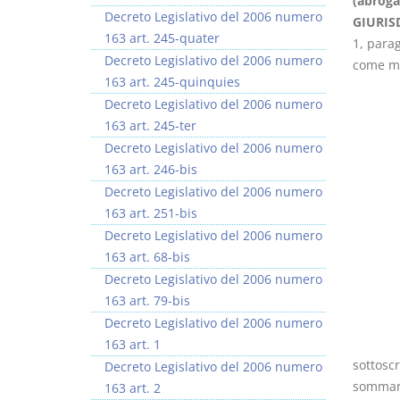
(abrog
Decreto Legislativo del 2006 numero
GIURIS
163 art. 245-quater
1, parag
Decreto Legislativo del 2006 numero
come mod
163 art. 245-quinquies
Decreto Legislativo del 2006 numero
163 art. 245-ter
Decreto Legislativo del 2006 numero
163 art. 246-bis
Decreto Legislativo del 2006 numero
163 art. 251-bis
Decreto Legislativo del 2006 numero
163 art. 68-bis
Decreto Legislativo del 2006 numero
163 art. 79-bis
Decreto Legislativo del 2006 numero
163 art. 1
sottoscr
Decreto Legislativo del 2006 numero
sommaria
163 art. 2