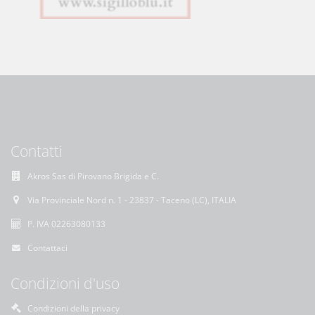
Contatti
Akros Sas di Pirovano Brigida e C.
Via Provinciale Nord n. 1 - 23837 - Taceno (LC), ITALIA
P. IVA 02263080133
Contattaci
Condizioni d'uso
Condizioni della privacy