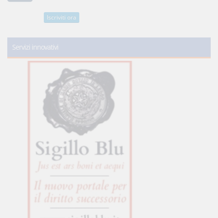
Iscriviti ora
Servizi innovativi