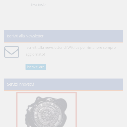
(iva incl.)
Iscriviti alla Newsletter
Iscriviti alla newsletter di WikiJus per rimanere sempre
aggiornato!
Iscriviti ora
Servizi innovativi