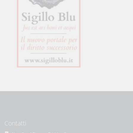
Contatti