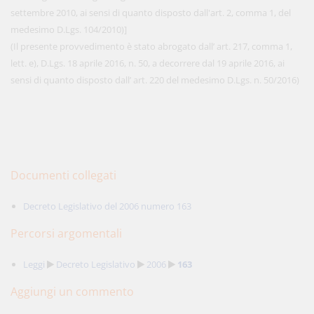
settembre 2010, ai sensi di quanto disposto dall'art. 2, comma 1, del
medesimo D.Lgs. 104/2010)]
(Il presente provvedimento è stato abrogato dall’ art. 217, comma 1,
lett. e), D.Lgs. 18 aprile 2016, n. 50, a decorrere dal 19 aprile 2016, ai
sensi di quanto disposto dall’ art. 220 del medesimo D.Lgs. n. 50/2016)
Documenti collegati
Decreto Legislativo del 2006 numero 163
Percorsi argomentali
Leggi
Decreto Legislativo
2006
163
Aggiungi un commento