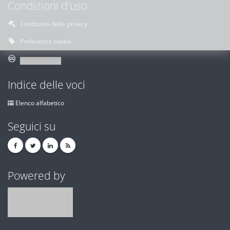
Condizioni d'uso
Condizioni della privacy
Preferenze cookie
Indice delle voci
Elenco alfabetico
Seguici su
Powered by