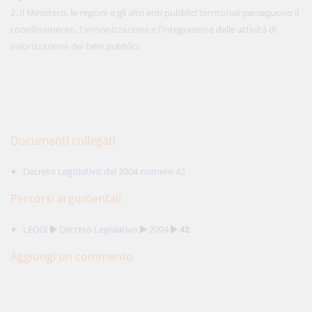
2. Il Ministero, le regioni e gli altri enti pubblici territoriali perseguono il
coordinamento, l'armonizzazione e l'integrazione delle attività di
valorizzazione dei beni pubblici.
Documenti collegati
Decreto Legislativo del 2004 numero 42
Percorsi argomentali
LEGGI
Decreto Legislativo
2004
42
Aggiungi un commento