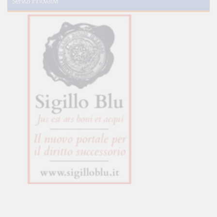
Servizi innovativi