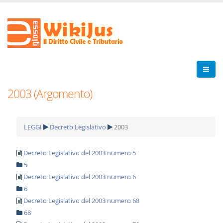
2003 (Argomento)
LEGGI
Decreto Legislativo
2003
Decreto Legislativo del 2003 numero 5
5
Decreto Legislativo del 2003 numero 6
6
Decreto Legislativo del 2003 numero 68
68