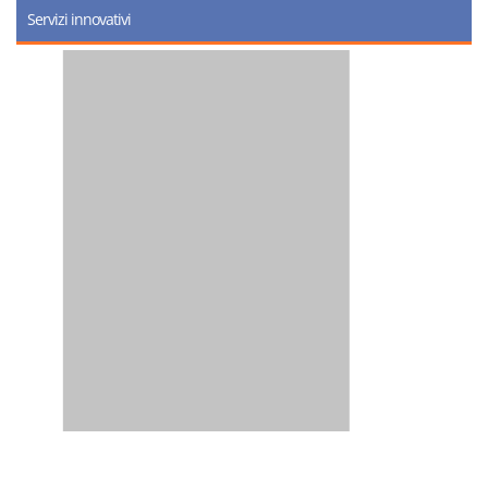
Servizi innovativi