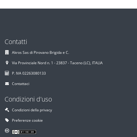
Contatti
Akros Sas di Pirovano Brigida e C.
Via Provinciale Nord n. 1 - 23837 - Taceno (LC), ITALIA
P. IVA 02263080133
Contattaci
Condizioni d'uso
Condizioni della privacy
Preferenze cookie