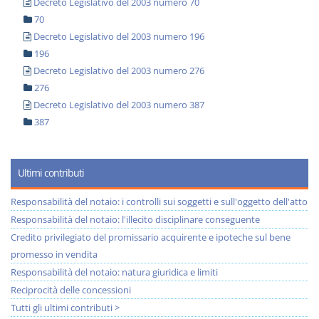
Decreto Legislativo del 2003 numero 70
70
Decreto Legislativo del 2003 numero 196
196
Decreto Legislativo del 2003 numero 276
276
Decreto Legislativo del 2003 numero 387
387
Ultimi contributi
Responsabilità del notaio: i controlli sui soggetti e sull'oggetto dell'atto
Responsabilità del notaio: l'illecito disciplinare conseguente
Credito privilegiato del promissario acquirente e ipoteche sul bene
promesso in vendita
Responsabilità del notaio: natura giuridica e limiti
Reciprocità delle concessioni
Tutti gli ultimi contributi >